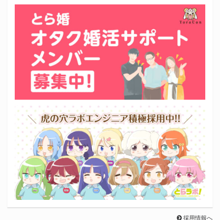
採用情報へ