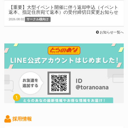
【重要】大型イベント開催に伴う返却申込（イベント
返本、指定住所宛て返本）の受付締切日変更お知らせ
2026.08.02
サークル様向け
お知らせ一覧へ
採用情報