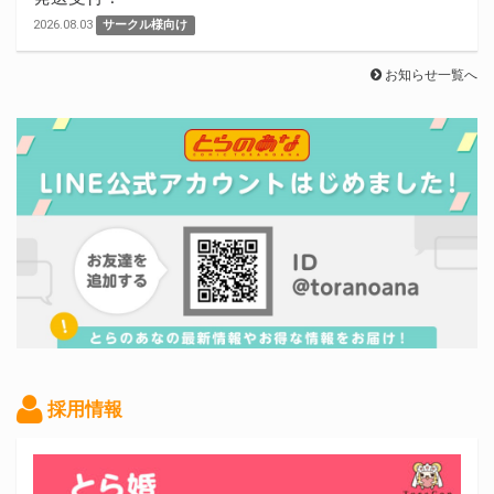
2026.08.03
サークル様向け
お知らせ一覧へ
採用情報