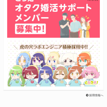
採用情報へ