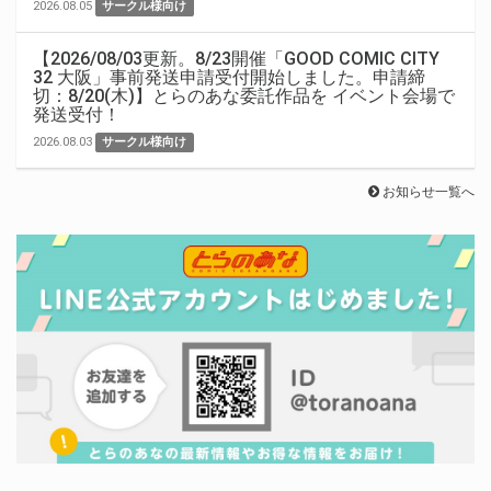
2026.08.05
サークル様向け
【2026/08/03更新。8/23開催「GOOD COMIC CITY
32 大阪」事前発送申請受付開始しました。申請締
切：8/20(木)】とらのあな委託作品を イベント会場で
発送受付！
2026.08.03
サークル様向け
お知らせ一覧へ