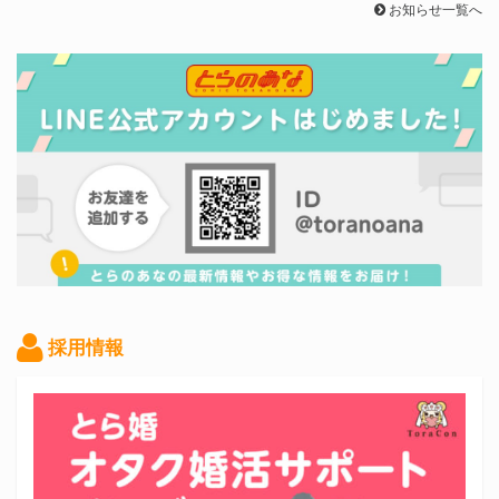
お知らせ一覧へ
採用情報