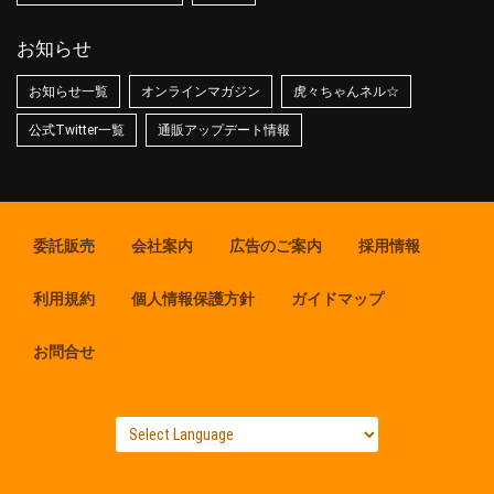
お知らせ
お知らせ一覧
オンラインマガジン
虎々ちゃんネル☆
公式Twitter一覧
通販アップデート情報
委託販売
会社案内
広告のご案内
採用情報
利用規約
個人情報保護方針
ガイドマップ
お問合せ