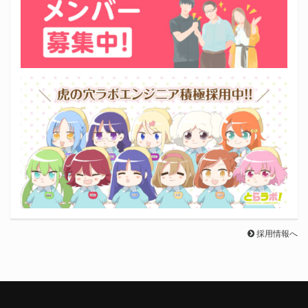
採用情報へ