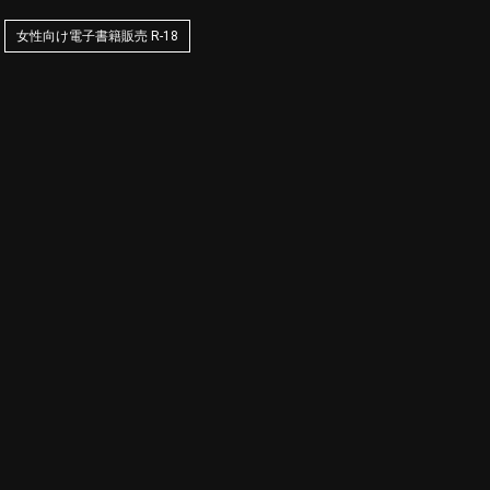
女性向け電子書籍販売 R-18