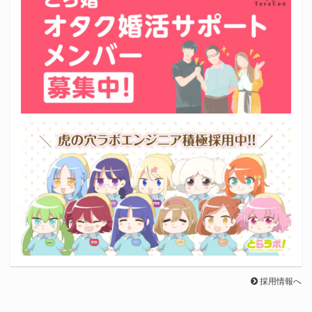
採用情報へ