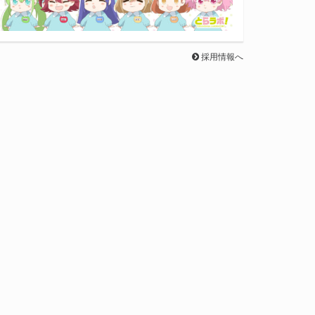
採用情報へ