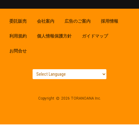
委託販売
会社案内
広告のご案内
採用情報
利用規約
個人情報保護方針
ガイドマップ
お問合せ
Copyright
2026 TORANOANA Inc.