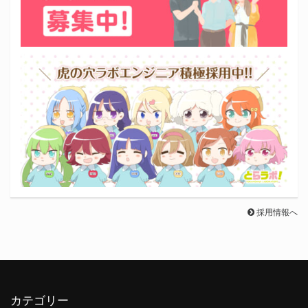
採用情報へ
カテゴリー