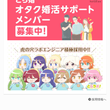
採用情報へ