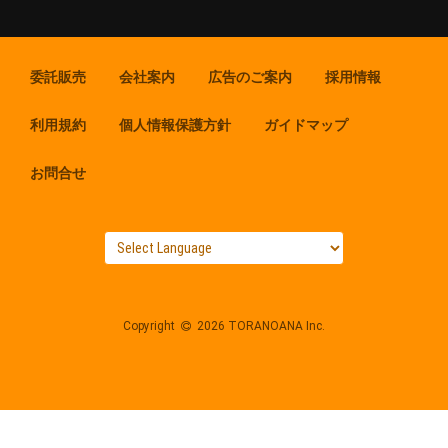
委託販売
会社案内
広告のご案内
採用情報
利用規約
個人情報保護方針
ガイドマップ
お問合せ
Copyright
2026 TORANOANA Inc.