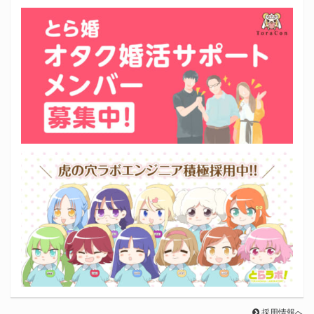
採用情報へ