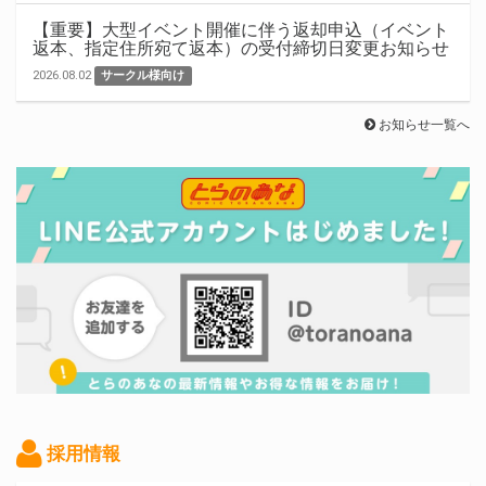
【重要】大型イベント開催に伴う返却申込（イベント
返本、指定住所宛て返本）の受付締切日変更お知らせ
2026.08.02
サークル様向け
お知らせ一覧へ
採用情報