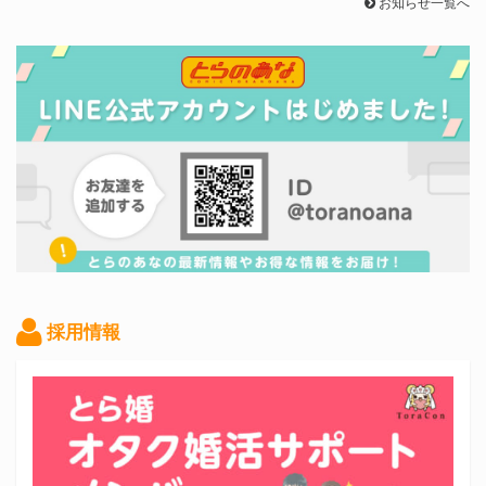
お知らせ一覧へ
採用情報