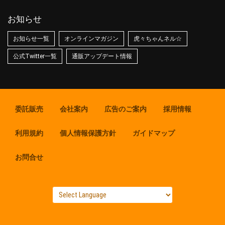
お知らせ
お知らせ一覧
オンラインマガジン
虎々ちゃんネル☆
公式Twitter一覧
通販アップデート情報
委託販売
会社案内
広告のご案内
採用情報
利用規約
個人情報保護方針
ガイドマップ
お問合せ