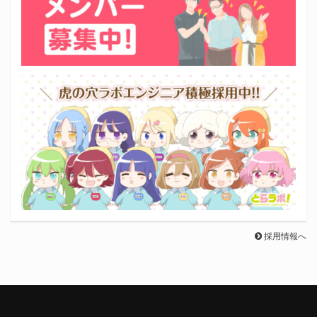
採用情報へ