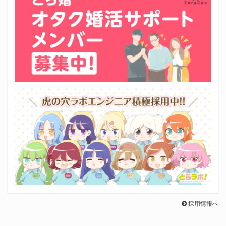
採用情報へ