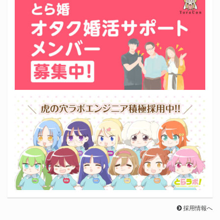
採用情報へ