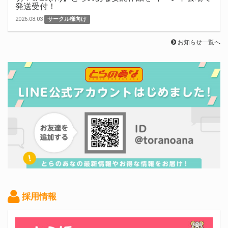
発送受付！
2026.08.03
サークル様向け
お知らせ一覧へ
採用情報