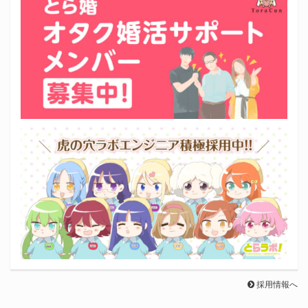
採用情報へ