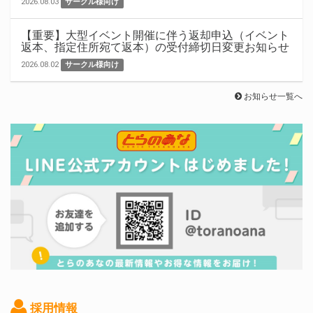
2026.08.03
サークル様向け
【重要】大型イベント開催に伴う返却申込（イベント
返本、指定住所宛て返本）の受付締切日変更お知らせ
2026.08.02
サークル様向け
お知らせ一覧へ
採用情報