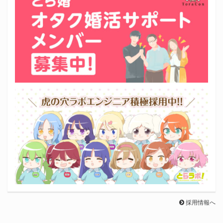
採用情報へ