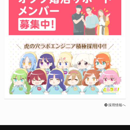
採用情報へ