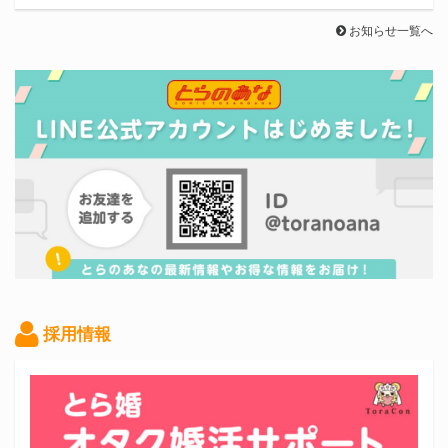
お知らせ一覧へ
採用情報