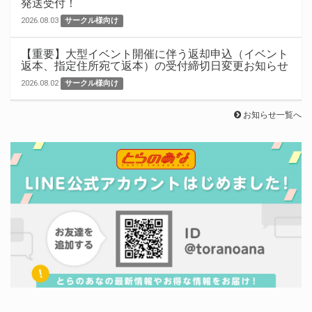
発送受付！
2026.08.03
サークル様向け
【重要】大型イベント開催に伴う返却申込（イベント
返本、指定住所宛て返本）の受付締切日変更お知らせ
2026.08.02
サークル様向け
お知らせ一覧へ