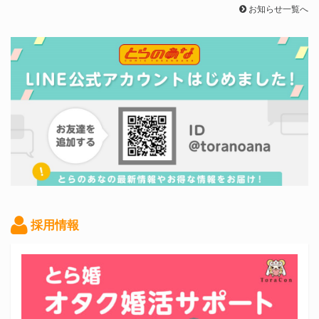
お知らせ一覧へ
採用情報