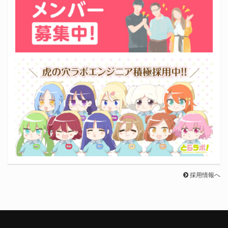
採用情報へ