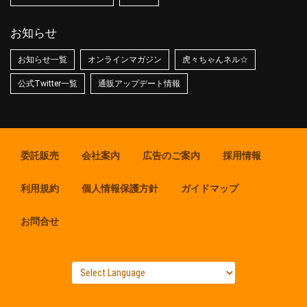
お知らせ
お知らせ一覧
オンラインマガジン
虎々ちゃんネル☆
公式Twitter一覧
通販アップデート情報
委託販売
会社案内
広告のご案内
採用情報
利用規約
個人情報保護方針
ガイドマップ
お問合せ