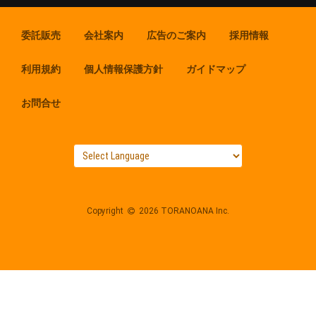
委託販売
会社案内
広告のご案内
採用情報
利用規約
個人情報保護方針
ガイドマップ
お問合せ
Copyright
2026 TORANOANA Inc.