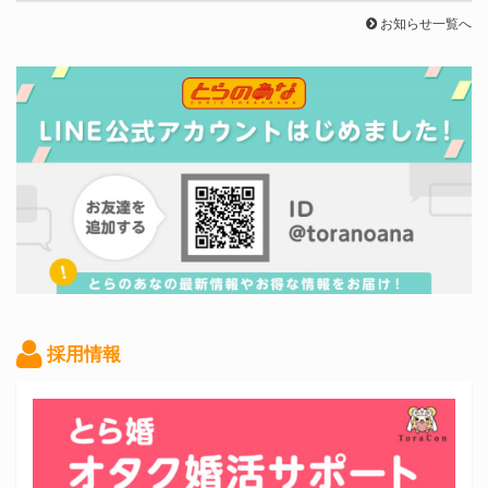
お知らせ一覧へ
採用情報