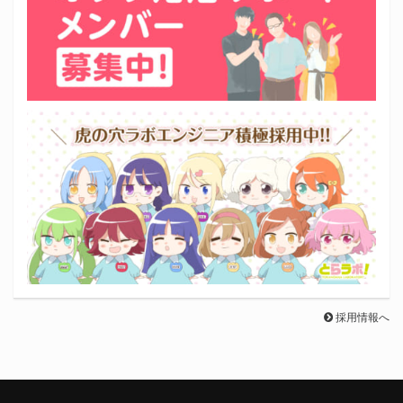
採用情報へ