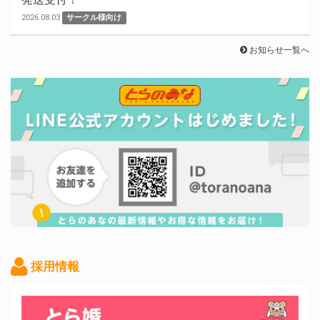
2026.08.03
サークル様向け
お知らせ一覧へ
採用情報