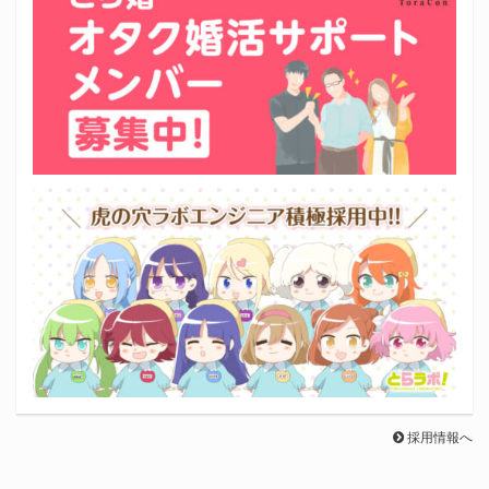
採用情報へ