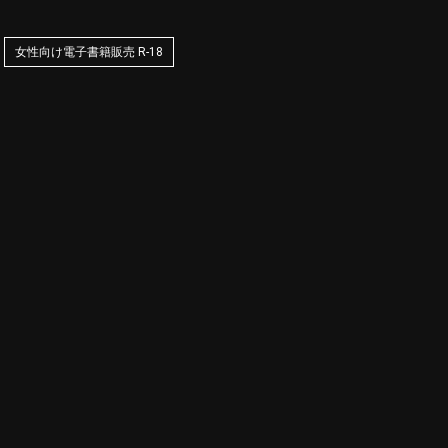
女性向け電子書籍販売 R-18