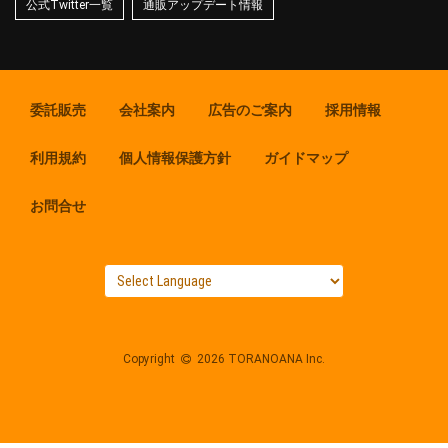
公式Twitter一覧
通販アップデート情報
委託販売
会社案内
広告のご案内
採用情報
利用規約
個人情報保護方針
ガイドマップ
お問合せ
Copyright
2026 TORANOANA Inc.