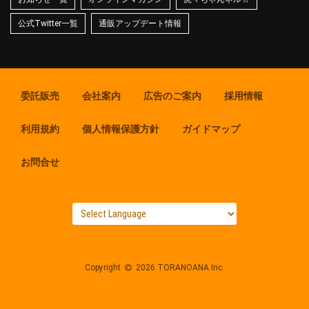
公式Twitter一覧
通販アップデート情報
委託販売
会社案内
広告のご案内
採用情報
利用規約
個人情報保護方針
ガイドマップ
お問合せ
Copyright
2026 TORANOANA Inc.