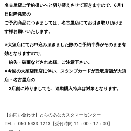
名古屋店ご予約扱いへと切り替えさせて頂きますので、6月1
日以降発売の
ご予約商品につきましては、名古屋店にてお引き取り頂けま
す様お願いいたします。
※大須店にてお申込み頂きました際のご予約半券がそのまま有
効となりますので、
紛失・破棄などされぬ様、ご注意下さい。
※今回の大須店閉店に伴い、スタンプカードが受取店舗が大須
店・名古屋店の
2店舗に跨りましても、連動購入特典は対象となります。
【お問い合わせ】とらのあなカスタマーセンター
TEL： 050-5433-1213【受付時間 11：00～17：00】