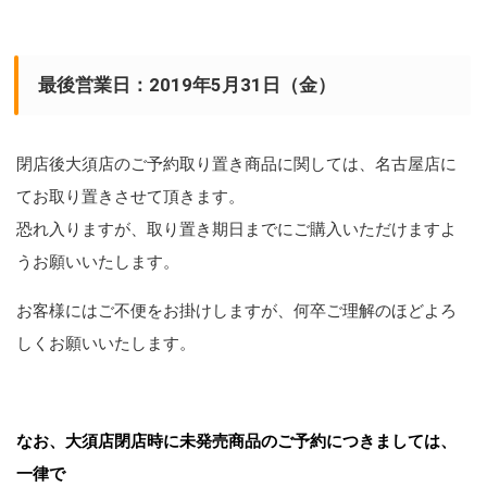
最後営業日：2019年5月31日（金）
閉店後大須店のご予約取り置き商品に関しては、名古屋店に
てお取り置きさせて頂きます。
恐れ入りますが、取り置き期日までにご購入いただけますよ
うお願いいたします。
お客様にはご不便をお掛けしますが、何卒ご理解のほどよろ
しくお願いいたします。
なお、大須店閉店時に未発売商品のご予約につきましては、
一律で