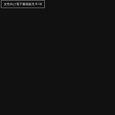
女性向け電子書籍販売 R-18