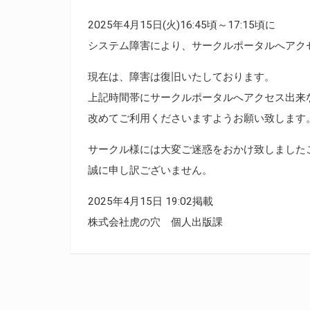
2025年4月15日(火)16:45頃～17:15頃に
システム障害により、サークルポータルへアク
現在は、障害は復旧いたしております。
上記時間帯にサークルポータルへアクセス出来
改めてご利用くださいますようお願い致します
サークル様には大変ご迷惑をおかけ致しました
誠に申し訳ございません。
2025年4月15日 19:02掲載
株式会社虎の穴 個人出版課