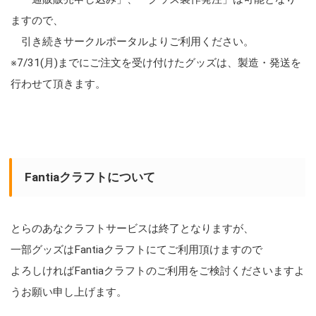
ますので、
引き続きサークルポータルよりご利用ください。
※7/31(月)までにご注文を受け付けたグッズは、製造・発送を
行わせて頂きます。
Fantiaクラフトについて
とらのあなクラフトサービスは終了となりますが、
一部グッズはFantiaクラフトにてご利用頂けますので
よろしければFantiaクラフトのご利用をご検討くださいますよ
うお願い申し上げます。