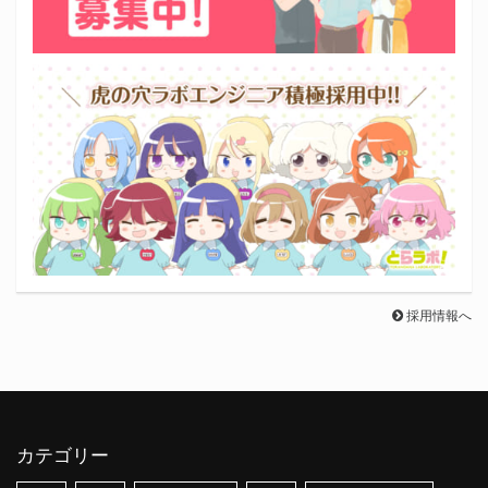
採用情報へ
カテゴリー