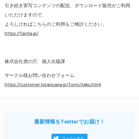
引き続き実写コンテンツの配信、ダウンロード販売がご利用
いただけますので、
よろしければこちらのご利用をご検討ください。
https://fantia.jp/
株式会社虎の穴 個人出版課
サークル様お問い合わせフォーム
https://customer.toranoana.jp/form/itaku.html
最新情報をTwitterでお届け！
フォローする