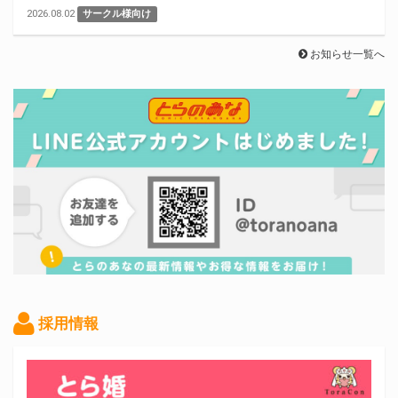
2026.08.02
サークル様向け
お知らせ一覧へ
採用情報