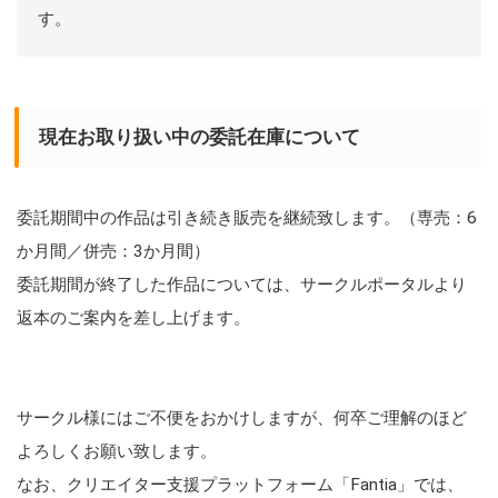
す。
現在お取り扱い中の委託在庫について
委託期間中の作品は引き続き販売を継続致します。（専売：6
か月間／併売：3か月間）
委託期間が終了した作品については、サークルポータルより
返本のご案内を差し上げます。
サークル様にはご不便をおかけしますが、何卒ご理解のほど
よろしくお願い致します。
なお、クリエイター支援プラットフォーム「Fantia」では、