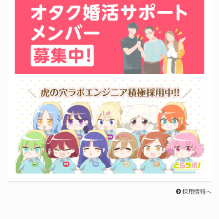
採用情報へ