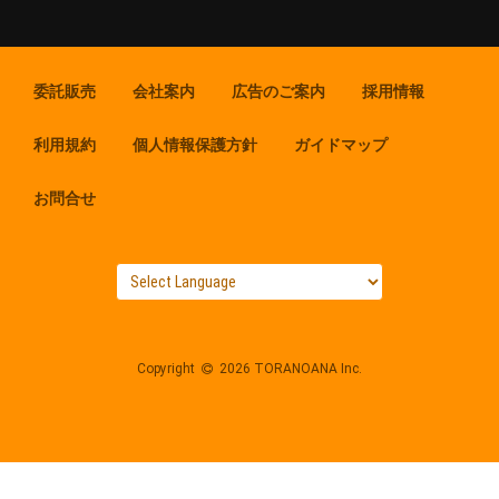
委託販売
会社案内
広告のご案内
採用情報
利用規約
個人情報保護方針
ガイドマップ
お問合せ
Copyright
2026 TORANOANA Inc.