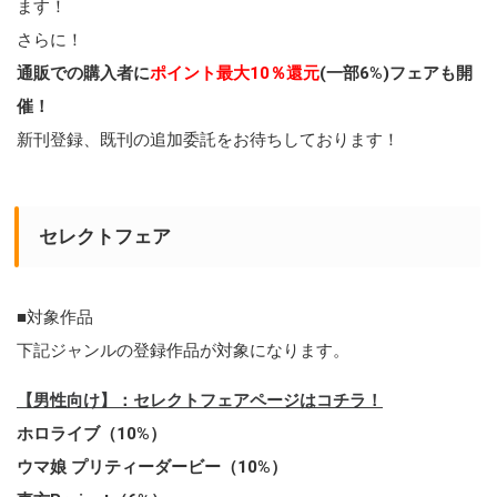
ます！
さらに！
通販での購入者に
ポイント最大10％還元
(一部6%)フェアも開
催！
新刊登録、既刊の追加委託をお待ちしております！
セレクトフェア
■対象作品
下記ジャンルの登録作品が対象になります。
【男性向け】：セレクトフェアページはコチラ！
ホロライブ（10%）
ウマ娘 プリティーダービー（10%）