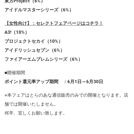
東方Project（6%）
アイドルマスターシリーズ（6%）
【女性向け】：セレクトフェアページはコチラ！
A3!（10%）
プロジェクトセカイ（10%）
アイドリッシュセブン（6%）
ファイアーエムブレムシリーズ（6%）
■開催期間
ポイント還元率アップ期間 ：6月1日～6月30日
※本フェアはとらのあな通信販売のみでの開催となります。店
舗では開催いたしません。
何卒、宜しくお願い致します。