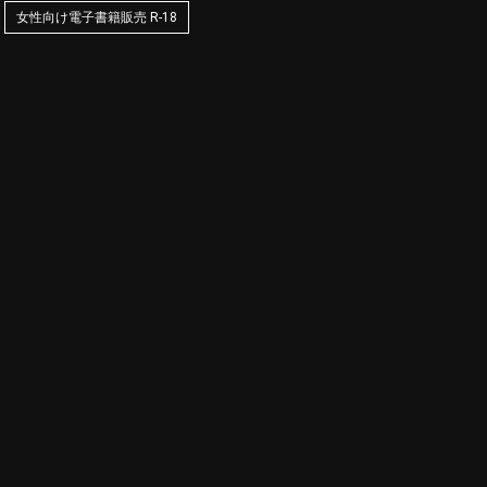
女性向け電子書籍販売 R-18