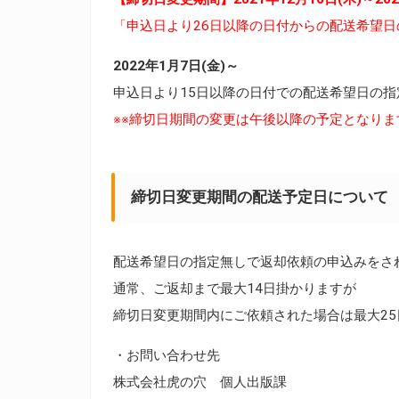
「申込日より26日以降の日付からの配送希望
2022年1月7日(金)～
申込日より15日以降の日付での配送希望日の指
※※締切日期間の変更は午後以降の予定となりま
締切日変更期間の配送予定日について
配送希望日の指定無しで返却依頼の申込みをさ
通常、ご返却まで最大14日掛かりますが
締切日変更期間内にご依頼された場合は最大2
・お問い合わせ先
株式会社虎の穴 個人出版課