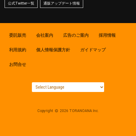
公式Twitter一覧
通販アップデート情報
委託販売
会社案内
広告のご案内
採用情報
利用規約
個人情報保護方針
ガイドマップ
お問合せ
Copyright
2026 TORANOANA Inc.