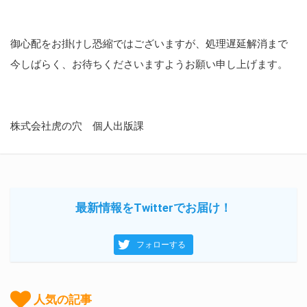
御心配をお掛けし恐縮ではございますが、処理遅延解消まで
今しばらく、お待ちくださいますようお願い申し上げます。
株式会社虎の穴 個人出版課
最新情報をTwitterでお届け！
フォローする
人気の記事