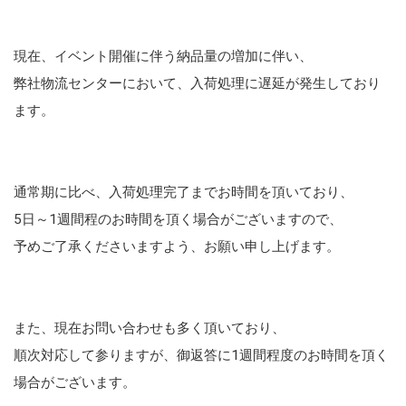
現在、イベント開催に伴う納品量の増加に伴い、
弊社物流センターにおいて、入荷処理に遅延が発生しており
ます。
通常期に比べ、入荷処理完了までお時間を頂いており、
5日～1週間程のお時間を頂く場合がございますので、
予めご了承くださいますよう、お願い申し上げます。
また、現在お問い合わせも多く頂いており、
順次対応して参りますが、御返答に1週間程度のお時間を頂く
場合がございます。