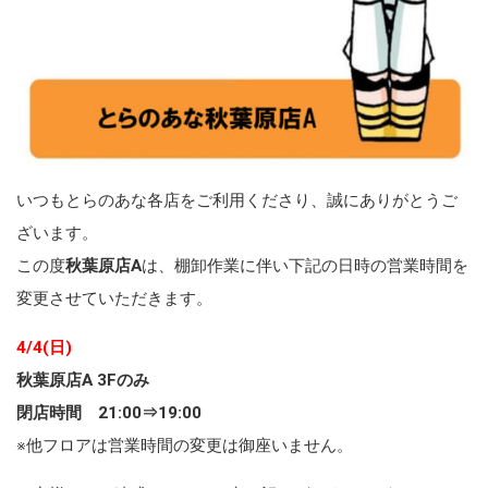
いつもとらのあな各店をご利用くださり、誠にありがとうご
ざいます。
この度
秋葉原店A
は、棚卸作業に伴い下記の日時の営業時間を
変更させていただきます。
4/4(日)
秋葉原店A 3Fのみ
閉店時間 21:00⇒19:00
※他フロアは営業時間の変更は御座いません。