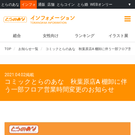
とらのあな
インフォ
通販
店舗
とらコイン
とら婚
WEBオンリー
▼
総合
女性向け
ランキング
イラスト展
TOP
お知らせ一覧
コミックとらのあな 秋葉原店A 棚卸に伴う一部フロア営
2021.04.02掲載
コミックとらのあな 秋葉原店A 棚卸に伴
う一部フロア営業時間変更のお知らせ