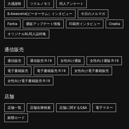
大感謝祭
ツクルノモリ
同人アンケート
B-Awesome(ビーオーサム）インタビュー
今日のメルマガ
Fantia
通販アップデート情報
印刷所インタビュー
Creatia
オリジナルBL同人誌特集
通信販売
通信販売
通信販売 R-18
女性向け通販
女性向け通販 R-18
電子書籍販売
電子書籍販売 R-18
女性向け電子書籍販売
女性向け電子書籍販売 R-18
店舗
店舗一覧
店舗在庫検索
店舗に関するQ&A
電子マネー
銀聯カード