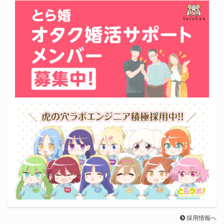
採用情報へ