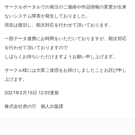
サークルポータルでの発注のご連絡や作品情報の変更が出来
ないシステム障害が発生しておりました。
現在は復旧し、順次対応を行わせて頂いております。
一部データ連携にお時間をいただいておりますが、順次対応
を行わせて頂いておりますので
しばらくお待ちいただけますようお願い申し上げます。
サークル様には大変ご迷惑をお掛けしましたことお詫び申し
上げます。
2021年2月15日 12:05更新
株式会社虎の穴 個人出版課