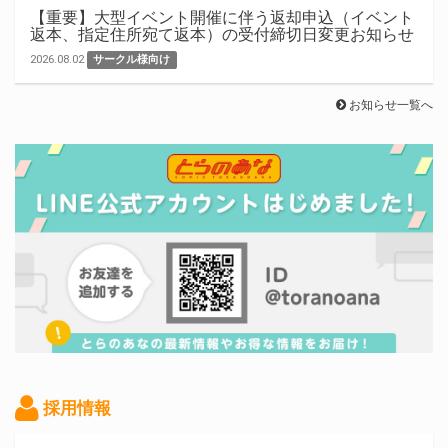
【重要】大型イベント開催に伴う返却申込（イベント
返本、指定住所宛て返本）の受付締切日変更お知らせ
2026.08.02
サークル様向け
お知らせ一覧へ
採用情報