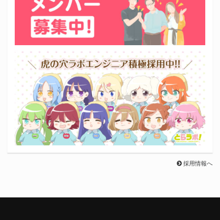
採用情報へ