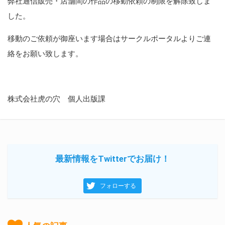
弊社通信販売・店舗間の作品の移動依頼の制限を解除致しま
した。
移動のご依頼が御座います場合はサークルポータルよりご連
絡をお願い致します。
株式会社虎の穴 個人出版課
最新情報をTwitterでお届け！
フォローする