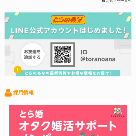
お知らせ一覧へ
採用情報