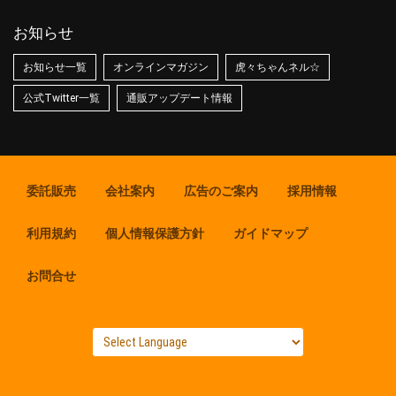
お知らせ
お知らせ一覧
オンラインマガジン
虎々ちゃんネル☆
公式Twitter一覧
通販アップデート情報
委託販売
会社案内
広告のご案内
採用情報
利用規約
個人情報保護方針
ガイドマップ
お問合せ