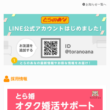
お知らせ一覧へ
採用情報