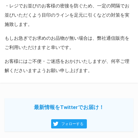
・レジでお並びのお客様の密接を防ぐため、一定の間隔でお
並びいただくよう目印のラインを足元に引くなどの対策を実
施致します。
もしお急ぎでお求めのお品物が無い場合は、弊社通信販売を
ご利用いただけますと幸いです。
お客様にはご不便・ご迷惑をおかけいたしますが、何卒ご理
解くださいますようお願い申し上げます。
最新情報をTwitterでお届け！
フォローする