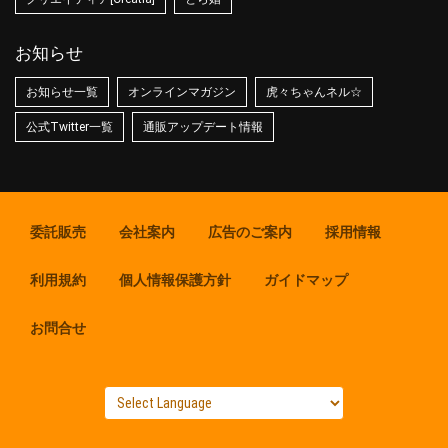
お知らせ
お知らせ一覧
オンラインマガジン
虎々ちゃんネル☆
公式Twitter一覧
通販アップデート情報
委託販売
会社案内
広告のご案内
採用情報
利用規約
個人情報保護方針
ガイドマップ
お問合せ