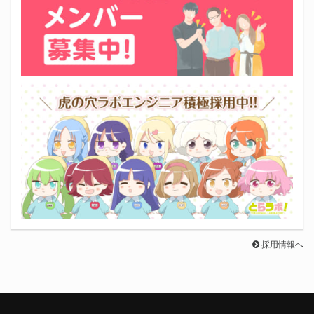
採用情報へ