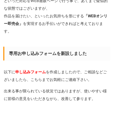
といった対応をWEB通販ページで行う事で、あくまで疑似的
な状態ではございますが、
作品を届けたい、といったお気持ちを形にする
「WEBオンリ
ー即売会」
を実現するお手伝いができればと考えておりま
す。
専用お申し込みフォームを新設しました
以下に
申し込みフォーム
を作成しましたので、ご相談などご
ざいましたら、こちらまでお気軽にご連絡下さい。
出来る事が限られている状況ではありますが、使いやすい様
に皆様の意見をいただきながら、改善して参ります。