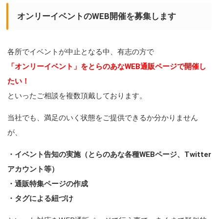
オンリーイベントのWEB開催を募集します
各所でイベントが中止となる中、有志の方で
「オンリーイベント」をとらのあなWEB通販ページで開催し
たい！
といったご相談を複数頂戴しております。
当社でも、満足のいく状態をご提供できるか分かりません
が、
・イベント告知の実施（とらのあな各種WEBページ、Twitter
アカウント等）
・通販特集ページの作成
・タグによる紐づけ