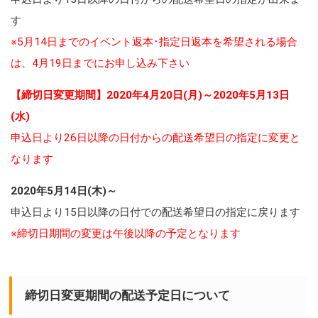
す
※5月14日までのイベント返本･指定日返本を希望される場合
は、4月19日までにお申し込み下さい
【締切日変更期間】2020年4月20日(月)～2020年5月13日
(水)
申込日より26日以降の日付からの配送希望日の指定に変更と
なります
2020年5月14日(木)～
申込日より15日以降の日付での配送希望日の指定に戻ります
※締切日期間の変更は午後以降の予定となります
締切日変更期間の配送予定日について