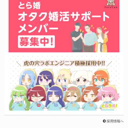
採用情報へ