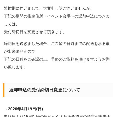
繁忙期に伴いまして、大変申し訳ございませんが、
下記の期間の指定住所・イベント会場への返却申込につきま
しては、
受付締切日を変更させて頂きます。
締切日を過ぎました場合、ご希望の日時までの配送を承る事
が出来ませんので
下記の日程をご確認の上、早めのご依頼を頂けますようお願
い致します。
返却申込の受付締切日変更について
～2020年4月19日(日)
申込日より15日以降の日付からの配送希望日の指定が出来ま