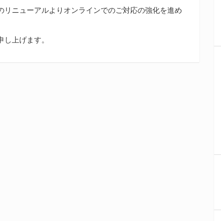
約のリニューアルよりオンラインでのご対応の強化を進め
申し上げます。