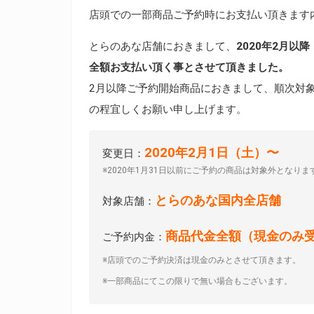
店頭での一部商品ご予約時にお支払い頂きます
とらのあな店舗におきまして、
2020年2月
全額お支払い頂く事とさせて頂きました。
2月以降ご予約開始商品におきまして、順次対
の程宜しくお願い申し上げます。
2020年2月1日（土）〜
変更日：
※2020年1月31日以前にご予約の商品は対象外となりま
とらのあな国内全店舗
対象店舗：
商品代金全額（現金のみ
ご予約内金：
※店頭でのご予約決済は現金のみとさせて頂きます。
※一部商品にてこの限りで無い場合もございます。