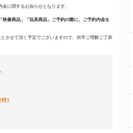
内金に関するお知らせとなります。
以降「映像商品」「玩具商品」ご予約の際に、ご予約内金を
象とさせて頂く予定でございますので、何卒ご理解ご了承
す。
受付）