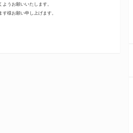
くようお願いいたします。
ます様お願い申し上げます。