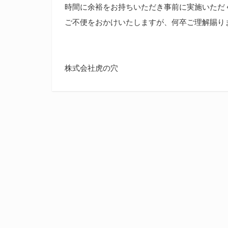
時間に余裕をお持ちいただき事前に実施いただ
ご不便をおかけいたしますが、何卒ご理解賜り
株式会社虎の穴