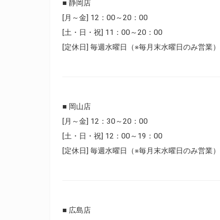
■ 静岡店
[月～金] 12：00～20：00
[土・日・祝] 11：00～20：00
[定休日] 毎週水曜日（※毎月末水曜日のみ営業）
■ 岡山店
[月～金] 12：30～20：00
[土・日・祝] 12：00～19：00
[定休日] 毎週水曜日（※毎月末水曜日のみ営業）
■ 広島店