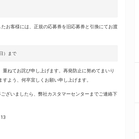
したお客様には、正規の応募券を旧応募券と引換にてお渡
、重ねてお詫び申し上げます。再発防止に努めてまいり
ますよう、何卒宜しくお願い申し上げます。
等ございましたら、弊社カスタマーセンターまでご連絡下
13