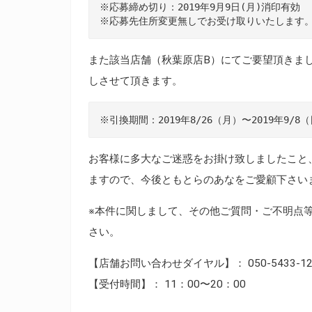
※応募締め切り：2019年9月9日(月)消印有効

また該当店舗（秋葉原店B）にてご要望頂きま
しさせて頂きます。
お客様に多大なご迷惑をお掛け致しましたこと
ますので、今後ともとらのあなをご愛顧下さい
※本件に関しまして、その他ご質問・ご不明点
さい。
【店舗お問い合わせダイヤル】： 050-5433-12
【受付時間】： 11：00〜20：00