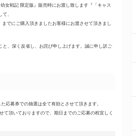
場版 幼女戦記 限定版』販売時にお渡し致します『「キャス
して、
）】までにご購入頂きましたお客様にお渡させて頂きまし
こと、深く反省し、お詫び申し上げます。誠に申し訳ご
した応募券での抽選は全て有効とさせて頂きます。
とさせて頂いておりますので、期日までのご応募の程宜しく