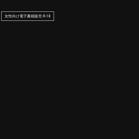
女性向け電子書籍販売 R-18