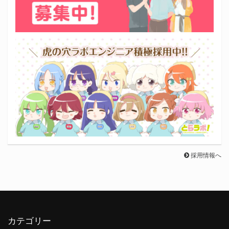
採用情報へ
カテゴリー