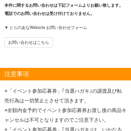
本件に関するお問い合わせは下記フォームよりお願い致します。
電話でのお問い合わせは受け付けておりません。
▼ とらのあなWebsite お問い合わせフォーム
お問い合わせはこちら
注意事項
※「イベント参加応募券」｢当選ハガキ｣の譲渡及び転
売行為は一切禁止とさせて頂きます。
※全額内金予約でイベント参加応募券お渡し後の商品キ
ャンセルは不可となりますのでご注意下さい。
※「イベント参加応募券」｢当選ハガキ｣は、いかなる