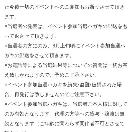
た今後一切のイベントへのご参加もお断りさせて頂き
ます。
※当選者の発表は、イベント参加当選ハガキの郵送をも
って返させて頂きます。
※当選者の方にのみ、3月上旬頃にイベント参加当選ハ
ガキの郵送をさせて頂きます。
※お電話等による当選結果等についての質問は一切お答
え致しかねますので、予めご了承下さい。
※イベント参加当選ハガキを紛失/盗難/破損された場
合、再発行は致しませんのでご注意下さい。
※イベント参加当選ハガキは、当選者ご本人様に対して
のみ有効となります。代理の方等への貸与・譲渡は無
効となります（ご年齢に関わらず同伴者不可とさせて