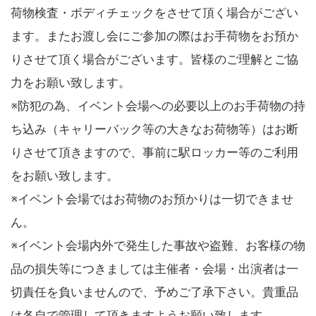
荷物検査・ボディチェックをさせて頂く場合がござい
ます。またお渡し会にご参加の際はお手荷物をお預か
りさせて頂く場合がございます。皆様のご理解とご協
力をお願い致します。
※防犯の為、イベント会場への必要以上のお手荷物の持
ち込み（キャリーバック等の大きなお荷物等）はお断
りさせて頂きますので、事前に駅ロッカー等のご利用
をお願い致します。
※イベント会場ではお荷物のお預かりは一切できませ
ん。
※イベント会場内外で発生した事故や盗難、お客様の物
品の損失等につきましては主催者・会場・出演者は一
切責任を負いませんので、予めご了承下さい。貴重品
は各自で管理して頂きますようお願い致します。