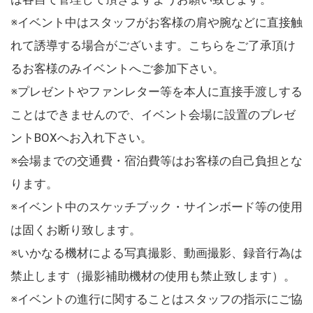
※イベント中はスタッフがお客様の肩や腕などに直接触
れて誘導する場合がございます。こちらをご了承頂け
るお客様のみイベントへご参加下さい。
※プレゼントやファンレター等を本人に直接手渡しする
ことはできませんので、イベント会場に設置のプレゼ
ントBOXへお入れ下さい。
※会場までの交通費・宿泊費等はお客様の自己負担とな
ります。
※イベント中のスケッチブック・サインボード等の使用
は固くお断り致します。
※いかなる機材による写真撮影、動画撮影、録音行為は
禁止します（撮影補助機材の使用も禁止致します）。
※イベントの進行に関することはスタッフの指示にご協