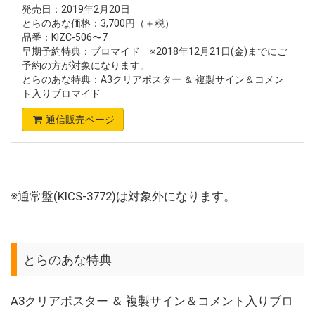
発売日：2019年2月20日
とらのあな価格：3,700円（＋税）
品番：KIZC-506〜7
早期予約特典：ブロマイド ※2018年12月21日(金)までにご
予約の方が対象になります。
とらのあな特典：A3クリアポスター ＆ 複製サイン＆コメン
ト入りブロマイド
通信販売ページ
※通常盤(KICS-3772)は対象外になります。
とらのあな特典
A3クリアポスター ＆ 複製サイン＆コメント入りブロ