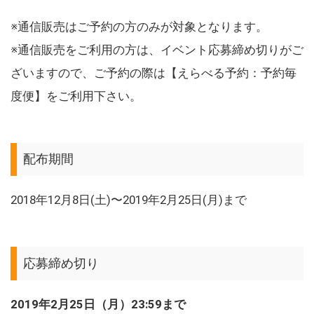
※通信販売はご予約の方のみが対象となります。
※通信販売をご利用の方は、イベント応募締め切りがご
ざいますので、ご予約の際は【えらべる予約：予約毎
度便】をご利用下さい。
配布期間
2018年12月8日(土)〜2019年2月25日(月)まで
応募締め切り
2019年2月25日（月）23:59まで