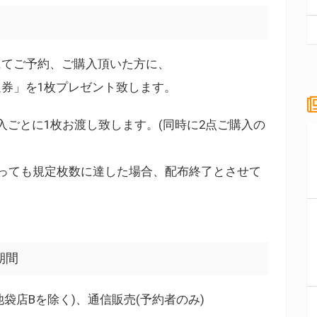
にてご予約、ご購入頂いた方に、
券」を1枚プレゼント致します。
入ごとに1枚お渡し致します。(同時に2点ご購入の
っても規定枚数に達した場合、配布終了とさせて
期間
袋店Bを除く)、通信販売(予約者のみ)