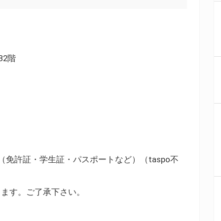
B2階
免許証・学生証・パスポートなど）（taspo不
します。ご了承下さい。