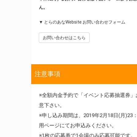
ん。
▼ とらのあなWebsite お問い合わせフォーム
お問い合わせはこちら
注意事項
※全額内金予約で「イベント応募抽選券」
意下さい。
※申し込み期間は、2019年2月18日(月)
用ページにてお申込みください。
※1枚の応募券で1会場のみ応募可能です。