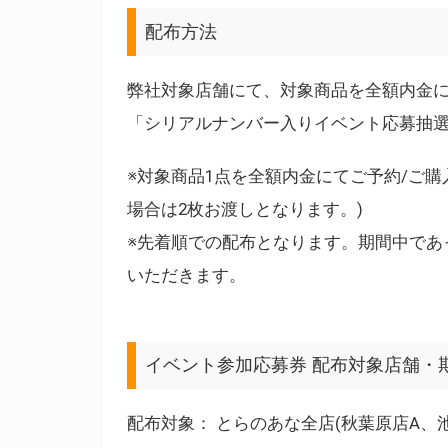
配布方法
弊社対象店舗にて、対象商品を全額内金
「シリアルナンバー入りイベント応募抽選
※対象商品1点を全額内金にてご予約/ご購
場合は2枚お渡しとなります。)
※先着順での配布となります。期間中であ
いただきます。
イベント参加応募券 配布対象店舗・
配布対象： とらのあな全店(秋葉原店A、池