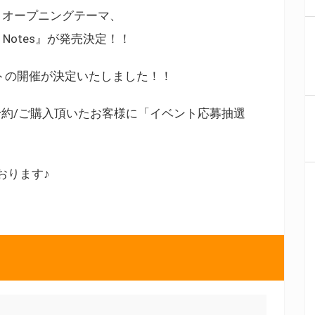
on』オープニングテーマ、
 Notes』が発売決定！！
トの開催が決定いたしました！！
約/ご購入頂いたお客様に「イベント応募抽選
おります♪