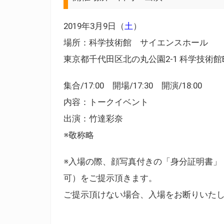
2019年3月9日（
土
）
場所：科学技術館 サイエンスホール
東京都千代田区北の丸公園2-1 科学技術館
集合/17:00 開場/17:30 開演/18:00
内容：トークイベント
出演：竹達彩奈
※敬称略
※入場の際、顔写真付きの「身分証明書」（
可）をご提示頂きます。
ご提示頂けない場合、入場をお断りいた