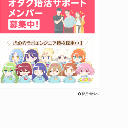
採用情報へ