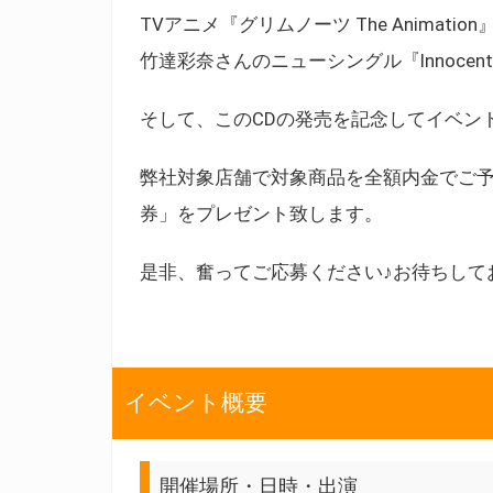
TVアニメ『グリムノーツ The Animati
竹達彩奈さんのニューシングル『Innocent
そして、このCDの発売を記念してイベン
弊社対象店舗で対象商品を全額内金でご予
券」をプレゼント致します。
是非、奮ってご応募ください♪お待ちして
イベント概要
開催場所・日時・出演