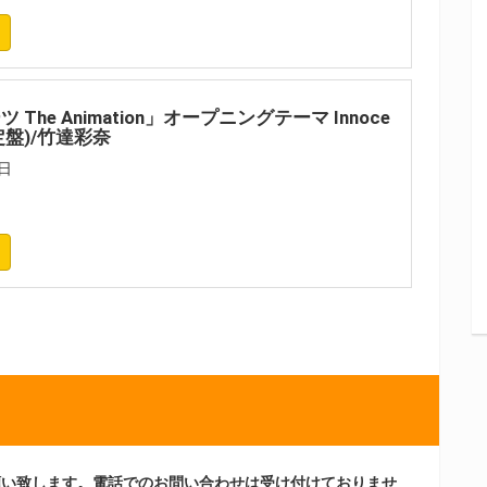
 The Animation」オープニングテーマ Innoce
限定盤)/竹達彩奈
日
願い致します。電話でのお問い合わせは受け付けておりませ