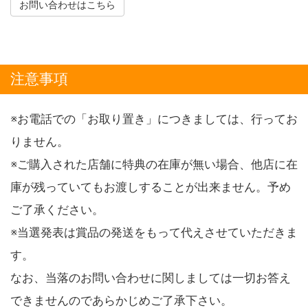
お問い合わせはこちら
注意事項
※お電話での「お取り置き」につきましては、行ってお
りません。
※ご購入された店舗に特典の在庫が無い場合、他店に在
庫が残っていてもお渡しすることが出来ません。予め
ご了承ください。
※当選発表は賞品の発送をもって代えさせていただきま
す。
なお、当落のお問い合わせに関しましては一切お答え
できませんのであらかじめご了承下さい。