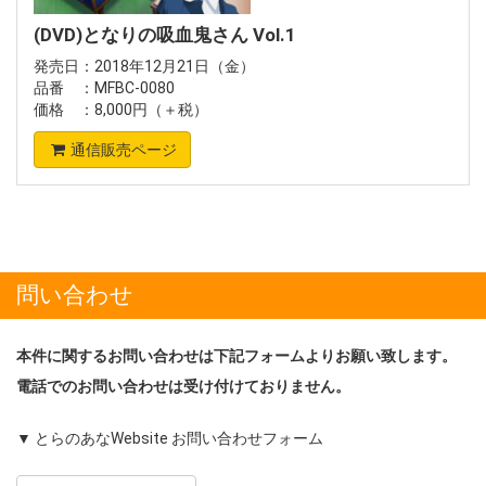
(DVD)となりの吸血鬼さん Vol.1
発売日：2018年12月21日（金）
品番 ：MFBC-0080
価格 ：8,000円（＋税）
通信販売ページ
問い合わせ
本件に関するお問い合わせは下記フォームよりお願い致します。
電話でのお問い合わせは受け付けておりません。
▼ とらのあなWebsite お問い合わせフォーム