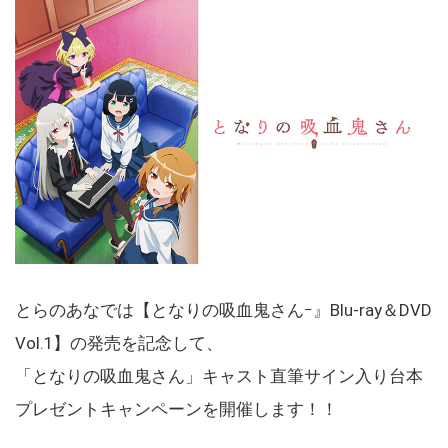
とらのあなでは【となりの吸血鬼さんｰ』Blu-ray＆DVD
Vol.1】の発売を記念して、
「となりの吸血鬼さん」キャスト直筆サイン入り台本
プレゼントキャンペーンを開催します！！