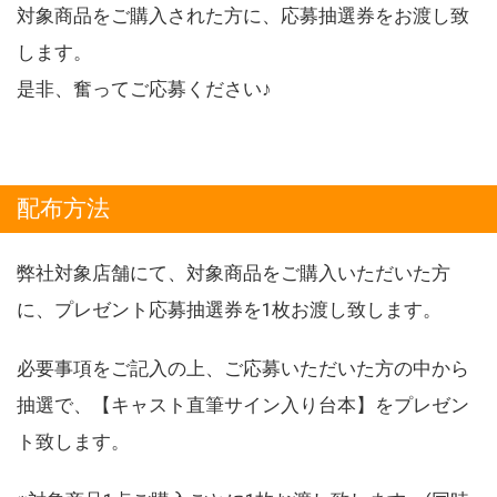
対象商品をご購入された方に、応募抽選券をお渡し致
します。
是非、奮ってご応募ください♪
配布方法
弊社対象店舗にて、対象商品をご購入いただいた方
に、プレゼント応募抽選券を1枚お渡し致します。
必要事項をご記入の上、ご応募いただいた方の中から
抽選で、【キャスト直筆サイン入り台本】をプレゼン
ト致します。