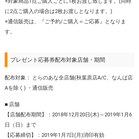
※対象商品1点ご購入ごとに1枚お渡し致します。(同時
に2点ご購入の場合は2枚お渡しとなります。)
※通信販売は、『ご予約/ご購入＝ご応募』となりま
す。
プレゼント応募券配布対象店舗・期間
配布対象： とらのあな全店舗(秋葉原店A/C、なんば店
Aを除く) ・通信販売
■ 店舗
【店舗配布期間】：2018年12月20日(木)～2019年1月6
日（日）まで
【応募締切】：2019年1月7日(月)消印有効