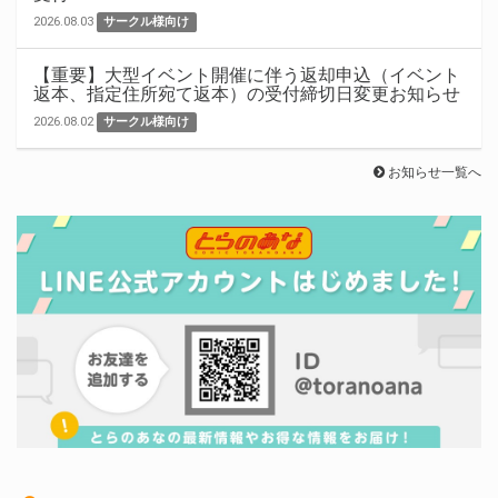
2026.08.03
サークル様向け
【重要】大型イベント開催に伴う返却申込（イベント
返本、指定住所宛て返本）の受付締切日変更お知らせ
2026.08.02
サークル様向け
お知らせ一覧へ