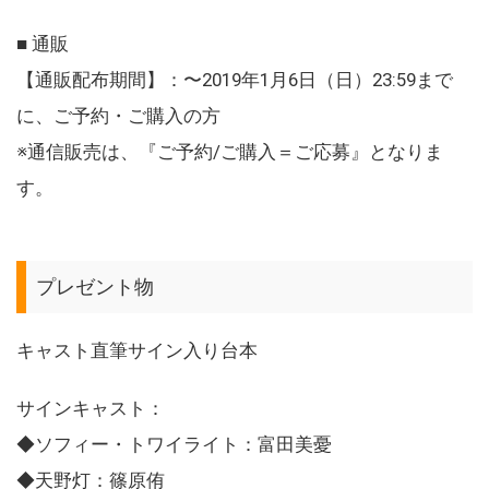
■ 通販
【通販配布期間】：〜2019年1月6日（日）23:59まで
に、ご予約・ご購入の方
※通信販売は、『ご予約/ご購入＝ご応募』となりま
す。
プレゼント物
キャスト直筆サイン入り台本
サインキャスト：
◆ソフィー・トワイライト：富田美憂
◆天野灯：篠原侑