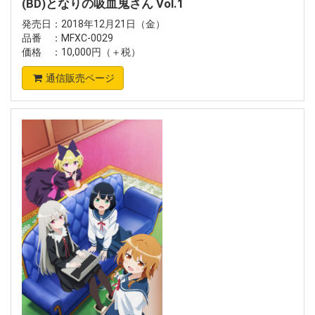
(BD)となりの吸血鬼さん Vol.1
発売日：2018年12月21日（金）
品番 ：MFXC-0029
価格 ：10,000円（＋税）
通信販売ページ