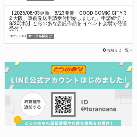
【2026/08/03更新。8/23開催「GOOD COMIC CITY 3
2 大阪」事前発送申請受付開始しました。申請締切：
8/20(木)】とらのあな委託作品を イベント会場で発送
受付！
2026.08.03
サークル様向け
お知らせ一覧へ