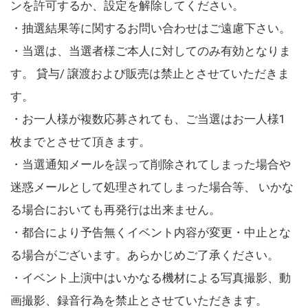
ンを許可するか、設定を解除してください。
・抽選結果等に関するお問い合わせはご遠慮下さい。
・当選は、当選者様ご本人に対してのみ有効となりま
す。 貸与/ 譲渡および販売は禁止とさせていただきま
す。
・お一人様が複数応募されても、ご当選はお一人様1
枚までとさせて頂きます。
・当選通知メールを誤って削除されてしまった場合や
迷惑メールとして処理されてしまった場合等、 いかな
る場合においても再発行は出来ません。
・都合により予告無くイベント内容が変更・中止とな
る場合がございます。あらかじめご了承ください。
・イベント上演中はいかなる機材による写真撮影、動
画撮影、録音行為を禁止とさせていただきます。