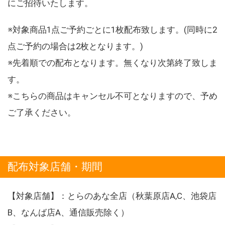
にご招待いたします。
※対象商品1点ご予約ごとに1枚配布致します。(同時に2
点ご予約の場合は2枚となります。)
※先着順での配布となります。無くなり次第終了致しま
す。
※こちらの商品はキャンセル不可となりますので、予め
ご了承ください。
配布対象店舗・期間
【対象店舗】：とらのあな全店（秋葉原店A,C、池袋店
B、なんば店A、通信販売除く）