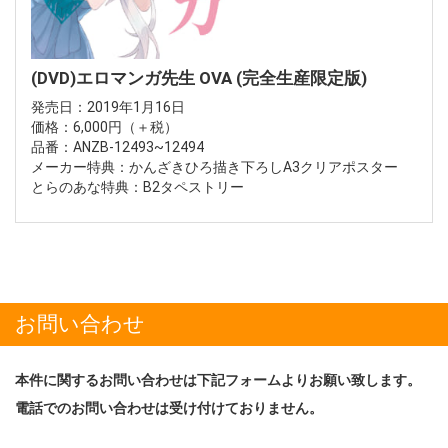
(DVD)エロマンガ先生 OVA (完全生産限定版)
発売日：2019年1月16日
価格：6,000円（＋税）
品番：ANZB-12493~12494
メーカー特典：かんざきひろ描き下ろしA3クリアポスター
とらのあな特典：B2タペストリー
お問い合わせ
本件に関するお問い合わせは下記フォームよりお願い致します。
電話でのお問い合わせは受け付けておりません。