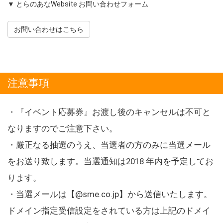
▼ とらのあなWebsite お問い合わせフォーム
お問い合わせはこちら
注意事項
・『イベント応募券』お渡し後のキャンセルは不可と
なりますのでご注意下さい。
・厳正なる抽選のうえ、当選者の方のみに当選メール
をお送り致します。当選通知は2018 年内を予定してお
ります。
・当選メールは【@sme.co.jp】から送信いたします。
ドメイン指定受信設定をされている方は上記のドメイ