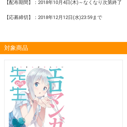
【配布期間】：2018年10月4日(木)～なくなり次第終了
【応募締切】：2018年12月12日(水)23:59まで
対象商品