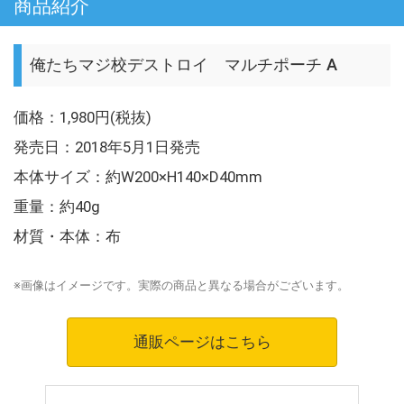
商品紹介
俺たちマジ校デストロイ マルチポーチ A
価格：1,980円(税抜)
発売日：2018年5月1日発売
本体サイズ：約W200×H140×D40mm
重量：約40g
材質・本体：布
※画像はイメージです。実際の商品と異なる場合がございます。
通販ページはこちら