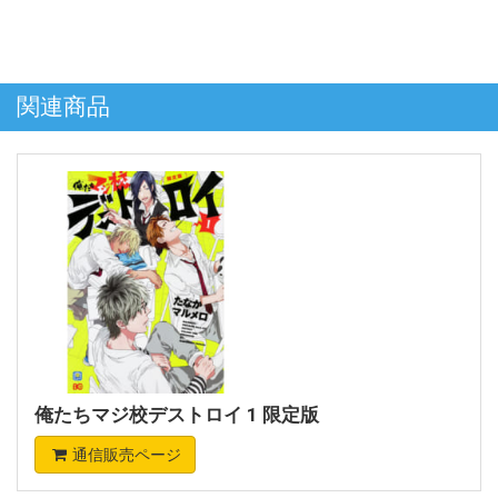
関連商品
俺たちマジ校デストロイ 1 限定版
通信販売ページ