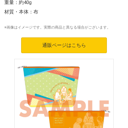
重量：約40g
材質・本体：布
※画像はイメージです。実際の商品と異なる場合がございます。
通販ページはこちら