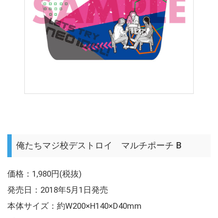
俺たちマジ校デストロイ マルチポーチ B
価格：1,980円(税抜)
発売日：2018年5月1日発売
本体サイズ：約W200×H140×D40mm