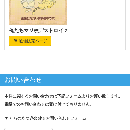
俺たちマジ校デストロイ 2
通信販売ページ
お問い合わせ
本件に関するお問い合わせは下記フォームよりお願い致します。
電話でのお問い合わせは受け付けておりません。
▼ とらのあなWebsite お問い合わせフォーム